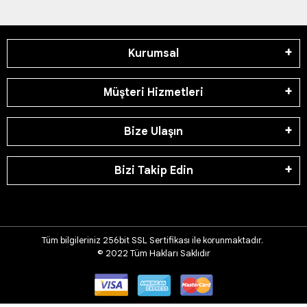
Kurumsal
Müşteri Hizmetleri
Bize Ulaşın
Bizi Takip Edin
Tüm bilgileriniz 256bit SSL Sertifikası ile korunmaktadır.
© 2022
Tüm Hakları Saklıdır