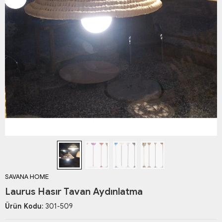
SAVANA HOME
Laurus Hasır Tavan Aydınlatma
Ürün Kodu:
301-509