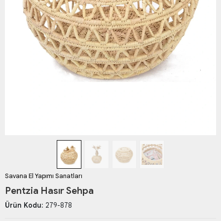
Savana El Yapımı Sanatları
Pentzia Hasır Sehpa
Ürün Kodu:
279-878