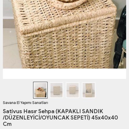
Savana El Yapımı Sanatları
Sativus Hasır Sehpa (KAPAKLI SANDIK
/DÜZENLEYİCİ/OYUNCAK SEPETİ) 45x40x40
Cm