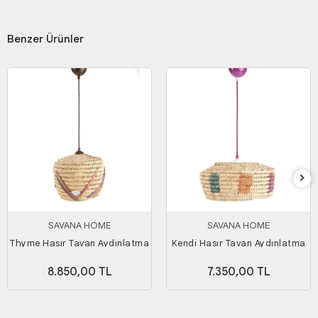
Benzer Ürünler
SAVANA HOME
SAVANA HOME
Thyme Hasır Tavan Aydınlatma
Kendi Hasır Tavan Aydınlatma
8.850,00 TL
7.350,00 TL