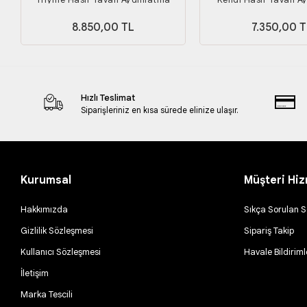
8.850,00 TL
7.350,00 T
Hızlı Teslimat
Siparişleriniz en kısa sürede elinize ulaşır.
Kurumsal
Müşteri Hiz
Hakkımızda
Sıkça Sorulan S
Gizlilik Sözleşmesi
Sipariş Takip
Kullanıcı Sözleşmesi
Havale Bildiriml
İletişim
Marka Tescili