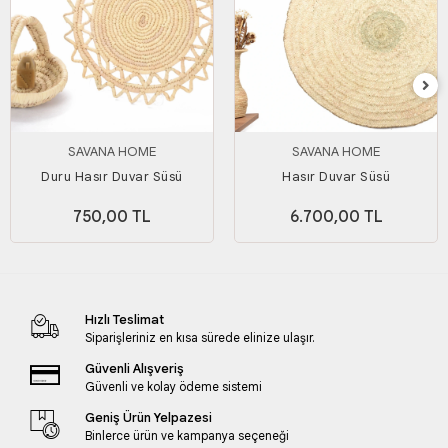
SAVANA HOME
SAVANA HOME
Duru Hasır Duvar Süsü
Hasır Duvar Süsü
750,00 TL
6.700,00 TL
Hızlı Teslimat
Siparişleriniz en kısa sürede elinize ulaşır.
Güvenli Alışveriş
Güvenli ve kolay ödeme sistemi
Geniş Ürün Yelpazesi
Binlerce ürün ve kampanya seçeneği