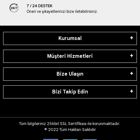
7 / 24 DESTEK
Öneri ve şikayetlerinizi bize iletebilirsiniz.
Kurumsal
Müşteri Hizmetleri
Bize Ulaşın
Bizi Takip Edin
Tüm bilgileriniz 256bit SSL Sertifikası ile korunmaktadır.
© 2022
Tüm Hakları Saklıdır