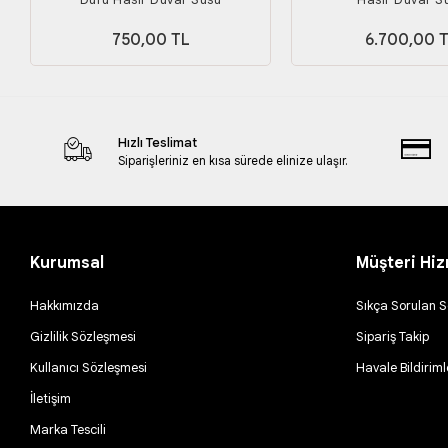
750,00 TL
6.700,00 
Hızlı Teslimat
Siparişleriniz en kısa sürede elinize ulaşır.
Kurumsal
Müşteri Hiz
Hakkımızda
Sıkça Sorulan S
Gizlilik Sözleşmesi
Sipariş Takip
Kullanıcı Sözleşmesi
Havale Bildiriml
İletişim
Marka Tescili