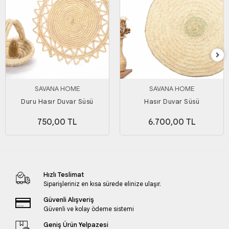
SAVANA HOME
SAVANA HOME
Duru Hasır Duvar Süsü
Hasır Duvar Süsü
750,00 TL
6.700,00 TL
Hızlı Teslimat
Siparişleriniz en kısa sürede elinize ulaşır.
Güvenli Alışveriş
Güvenli ve kolay ödeme sistemi
Geniş Ürün Yelpazesi