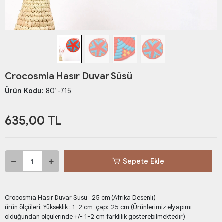
Crocosmia Hasır Duvar Süsü
Ürün Kodu:
801-715
635,00 TL
Sepete Ekle
Crocosmia Hasır Duvar Süsü_ 25 cm (Afrika Desenli)
ürün ölçüleri: Yükseklik : 1-2 cm çap: 25 cm (Ürünlerimiz elyapımı
olduğundan ölçülerinde +/- 1-2 cm farklılık gösterebilmektedir)