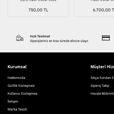
750,00 TL
6.700,00 
Hızlı Teslimat
Siparişleriniz en kısa sürede elinize ulaşır.
Kurumsal
Müşteri Hiz
Hakkımızda
Sıkça Sorulan S
Gizlilik Sözleşmesi
Sipariş Takip
Kullanıcı Sözleşmesi
Havale Bildiriml
İletişim
Marka Tescili