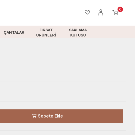
0
FIRSAT
SAKLAMA
ÇANTALAR
ÜRÜNLERİ
KUTUSU
Sepete Ekle