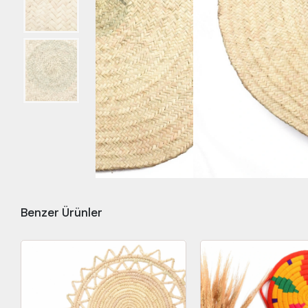
Benzer Ürünler