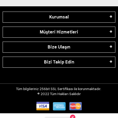
Kurumsal
Müşteri Hizmetleri
Bize Ulaşın
Bizi Takip Edin
Tüm bilgileriniz 256bit SSL Sertifikası ile korunmaktadır.
© 2022
Tüm Hakları Saklıdır