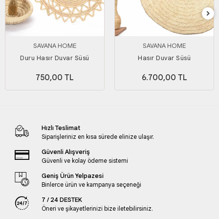
SAVANA HOME
SAVANA HOME
Duru Hasır Duvar Süsü
Hasır Duvar Süsü
750,00 TL
6.700,00 TL
Hızlı Teslimat
Siparişleriniz en kısa sürede elinize ulaşır.
Güvenli Alışveriş
Güvenli ve kolay ödeme sistemi
Geniş Ürün Yelpazesi
Binlerce ürün ve kampanya seçeneği
7 / 24 DESTEK
Öneri ve şikayetlerinizi bize iletebilirsiniz.