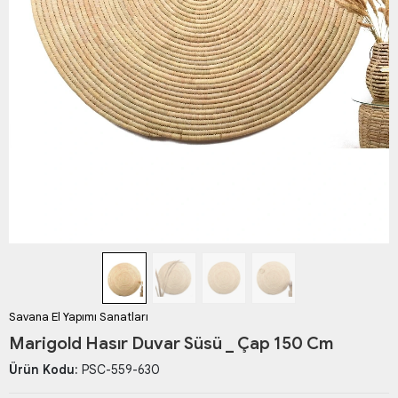
Savana El Yapımı Sanatları
Marigold Hasır Duvar Süsü _ Çap 150 Cm
Ürün Kodu:
PSC-559-630