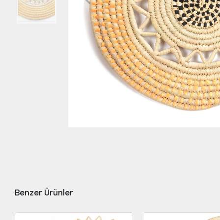
Benzer Ürünler