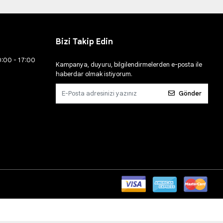
Bizi Takip Edin
0:00 - 17:00
Kampanya, duyuru, bilgilendirmelerden e-posta ile
haberdar olmak istiyorum.
Gönder